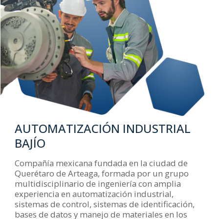
AUTOMATIZACIÓN INDUSTRIAL
BAJÍO
Compañía mexicana fundada en la ciudad de
Querétaro de Arteaga, formada por un grupo
multidisciplinario de ingeniería con amplia
experiencia en automatización industrial,
sistemas de control, sistemas de identificación,
bases de datos y manejo de materiales en los