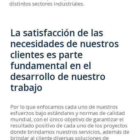
distintos sectores industriales.
La satisfacción de las
necesidades de nuestros
clientes es parte
fundamental en el
desarrollo de nuestro
trabajo
Por lo que enfocamos cada uno de nuestros
esfuerzos bajo estándares y normas de calidad
mundial, con el único objetivo de garantizar el
resultado positivo de cada uno de los proyectos
donde brindamos nuestros servicios, además de
brindar al cliente diversas soluciones de