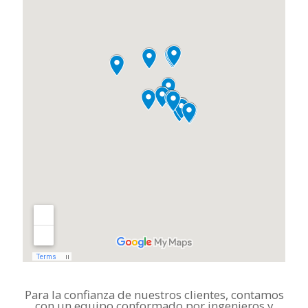
Para la confianza de nuestros clientes, contamos
con un equipo conformado por ingenieros y