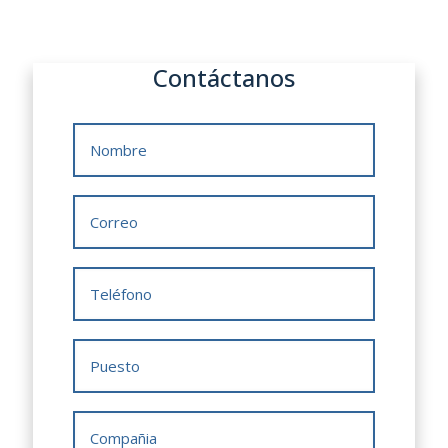
Contáctanos