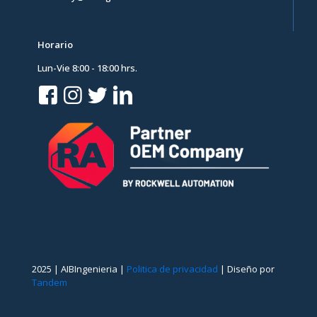
Horario
Lun-Vie 8:00 - 18:00 hrs.
2025 | AIBIngenieria |
Politica de privacidad
| Diseño por
Tandem