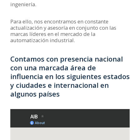
ingeniería.
Para ello, nos encontramos en constante
actualización y asesoría en conjunto con las
marcas líderes en el mercado de la
automatización industrial.
Contamos con presencia nacional
con una marcada área de
influencia en los siguientes estados
y ciudades e internacional en
algunos países