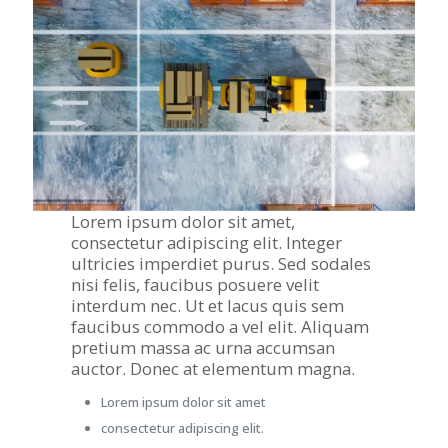
Lorem ipsum dolor sit amet,
consectetur adipiscing elit. Integer
ultricies imperdiet purus. Sed sodales
nisi felis, faucibus posuere velit
interdum nec. Ut et lacus quis sem
faucibus commodo a vel elit. Aliquam
pretium massa ac urna accumsan
auctor. Donec at elementum magna.
Lorem ipsum dolor sit amet
consectetur adipiscing elit.