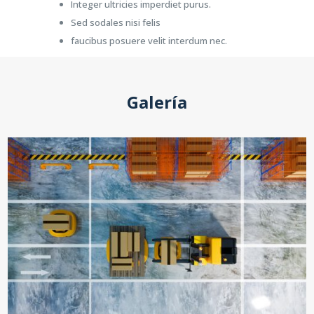
Integer ultricies imperdiet purus.
Sed sodales nisi felis
faucibus posuere velit interdum nec.
Galería